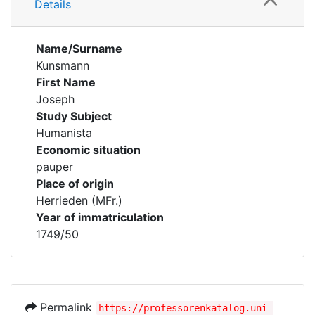
Details
Name/Surname
Kunsmann
First Name
Joseph
Study Subject
Humanista
Economic situation
pauper
Place of origin
Herrieden (MFr.)
Year of immatriculation
1749/50
Permalink
https://professorenkatalog.uni-