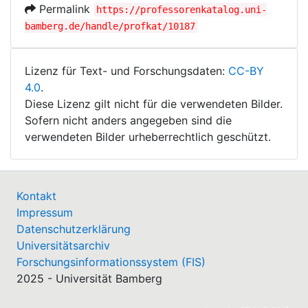
Permalink
https://professorenkatalog.uni-
bamberg.de/handle/profkat/10187
Lizenz für Text- und Forschungsdaten:
CC-BY
4.0
.
Diese Lizenz gilt nicht für die verwendeten Bilder.
Sofern nicht anders angegeben sind die
verwendeten Bilder urheberrechtlich geschützt.
Kontakt
Impressum
Datenschutzerklärung
Universitätsarchiv
Forschungsinformationssystem (FIS)
2025 - Universität Bamberg