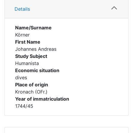
Details
Name/Surname
Körner
First Name
Johannes Andreas
Study Subject
Humanista
Economic situation
dives
Place of origin
Kronach (OFr.)
Year of immatriculation
1744/45