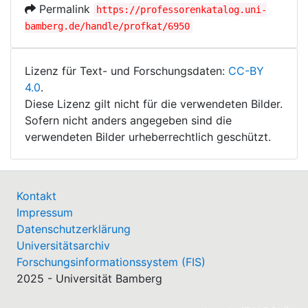
Permalink
https://professorenkatalog.uni-
bamberg.de/handle/profkat/6950
Lizenz für Text- und Forschungsdaten:
CC-BY
4.0
.
Diese Lizenz gilt nicht für die verwendeten Bilder.
Sofern nicht anders angegeben sind die
verwendeten Bilder urheberrechtlich geschützt.
Kontakt
Impressum
Datenschutzerklärung
Universitätsarchiv
Forschungsinformationssystem (FIS)
2025 - Universität Bamberg