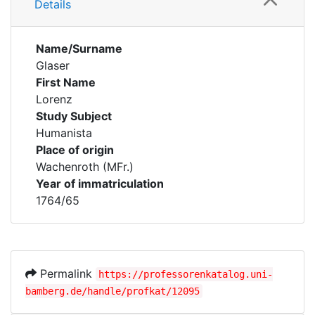
Details
Name/Surname
Glaser
First Name
Lorenz
Study Subject
Humanista
Place of origin
Wachenroth (MFr.)
Year of immatriculation
1764/65
Permalink
https://professorenkatalog.uni-
bamberg.de/handle/profkat/12095