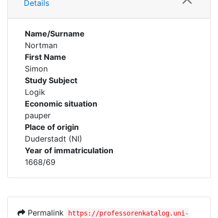
Details
Name/Surname
Nortman
First Name
Simon
Study Subject
Logik
Economic situation
pauper
Place of origin
Duderstadt (NI)
Year of immatriculation
1668/69
Permalink
https://professorenkatalog.uni-