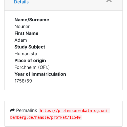
Details
Name/Surname
Neuner
First Name
Adam
Study Subject
Humanista
Place of origin
Forchheim (OFr.)
Year of immatriculation
1758/59
Permalink
https://professorenkatalog.uni-
bamberg.de/handle/profkat/11540