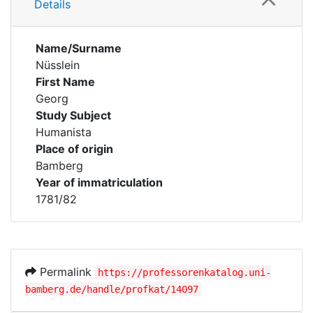
Details
Name/Surname
Nüsslein
First Name
Georg
Study Subject
Humanista
Place of origin
Bamberg
Year of immatriculation
1781/82
Permalink
https://professorenkatalog.uni-
bamberg.de/handle/profkat/14097