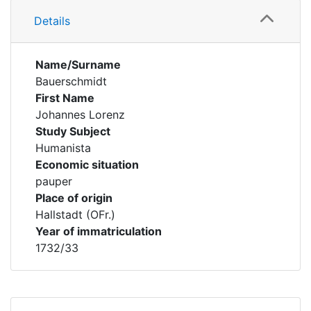
Details
Name/Surname
Bauerschmidt
First Name
Johannes Lorenz
Study Subject
Humanista
Economic situation
pauper
Place of origin
Hallstadt (OFr.)
Year of immatriculation
1732/33