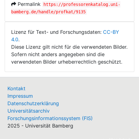
Permalink
https://professorenkatalog.uni-
bamberg.de/handle/profkat/9135
Lizenz für Text- und Forschungsdaten:
CC-BY
4.0
.
Diese Lizenz gilt nicht für die verwendeten Bilder.
Sofern nicht anders angegeben sind die
verwendeten Bilder urheberrechtlich geschützt.
Kontakt
Impressum
Datenschutzerklärung
Universitätsarchiv
Forschungsinformationssystem (FIS)
2025 - Universität Bamberg