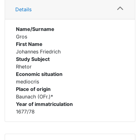
Details
Name/Surname
Gros
First Name
Johannes Friedrich
Study Subject
Rhetor
Economic situation
mediocris
Place of origin
Baunach (OFr.)*
Year of immatriculation
1677/78