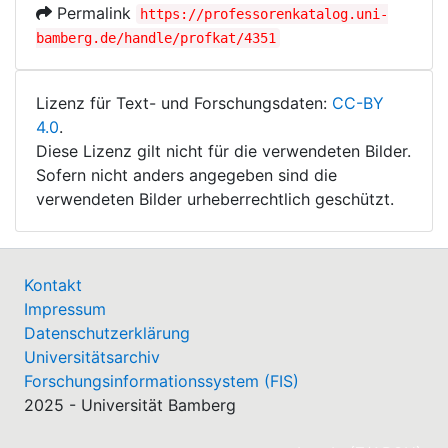
Permalink
https://professorenkatalog.uni-
bamberg.de/handle/profkat/4351
Lizenz für Text- und Forschungsdaten:
CC-BY
4.0
.
Diese Lizenz gilt nicht für die verwendeten Bilder.
Sofern nicht anders angegeben sind die
verwendeten Bilder urheberrechtlich geschützt.
Kontakt
Impressum
Datenschutzerklärung
Universitätsarchiv
Forschungsinformationssystem (FIS)
2025 - Universität Bamberg