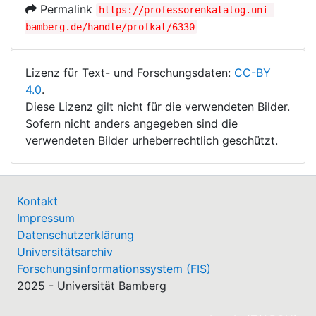
Permalink
https://professorenkatalog.uni-
bamberg.de/handle/profkat/6330
Lizenz für Text- und Forschungsdaten:
CC-BY
4.0
.
Diese Lizenz gilt nicht für die verwendeten Bilder.
Sofern nicht anders angegeben sind die
verwendeten Bilder urheberrechtlich geschützt.
Kontakt
Impressum
Datenschutzerklärung
Universitätsarchiv
Forschungsinformationssystem (FIS)
2025 - Universität Bamberg