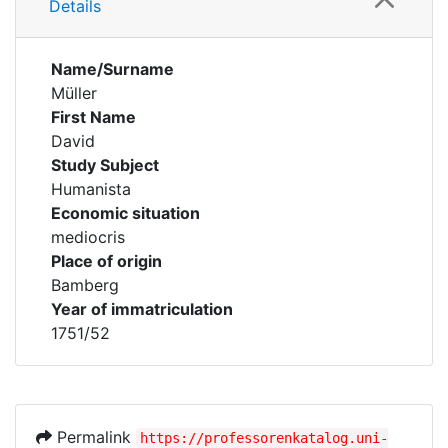
Details
Name/Surname
Müller
First Name
David
Study Subject
Humanista
Economic situation
mediocris
Place of origin
Bamberg
Year of immatriculation
1751/52
Permalink
https://professorenkatalog.uni-