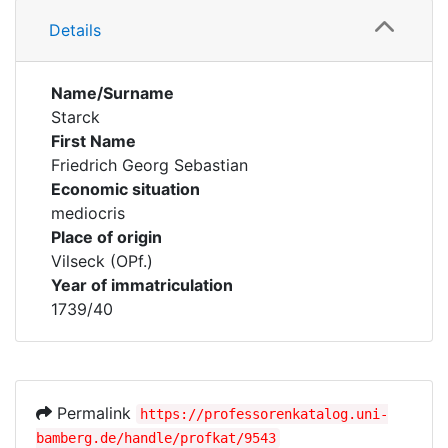
Details
Name/Surname
Starck
First Name
Friedrich Georg Sebastian
Economic situation
mediocris
Place of origin
Vilseck (OPf.)
Year of immatriculation
1739/40
Permalink
https://professorenkatalog.uni-
bamberg.de/handle/profkat/9543