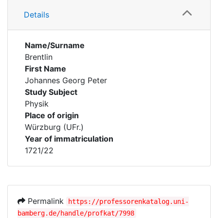
Details
Name/Surname
Brentlin
First Name
Johannes Georg Peter
Study Subject
Physik
Place of origin
Würzburg (UFr.)
Year of immatriculation
1721/22
Permalink
https://professorenkatalog.uni-
bamberg.de/handle/profkat/7998