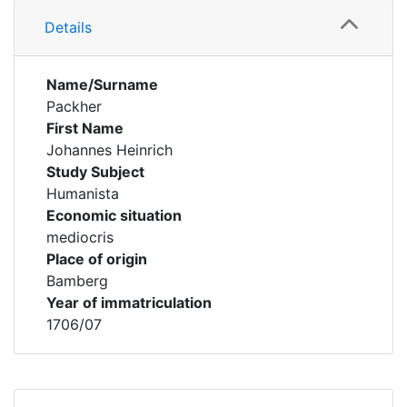
Details
Name/Surname
Packher
First Name
Johannes Heinrich
Study Subject
Humanista
Economic situation
mediocris
Place of origin
Bamberg
Year of immatriculation
1706/07