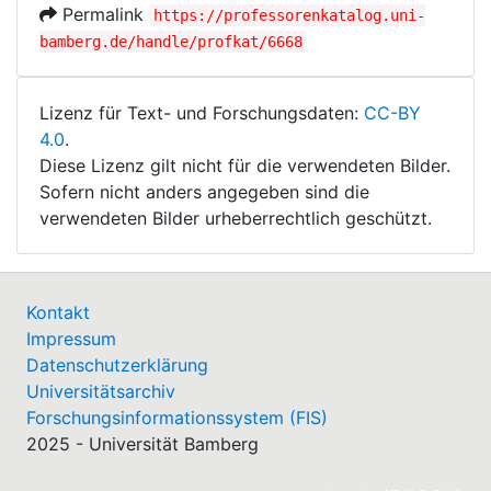
Permalink
https://professorenkatalog.uni-
bamberg.de/handle/profkat/6668
Lizenz für Text- und Forschungsdaten:
CC-BY
4.0
.
Diese Lizenz gilt nicht für die verwendeten Bilder.
Sofern nicht anders angegeben sind die
verwendeten Bilder urheberrechtlich geschützt.
Kontakt
Impressum
Datenschutzerklärung
Universitätsarchiv
Forschungsinformationssystem (FIS)
2025 - Universität Bamberg