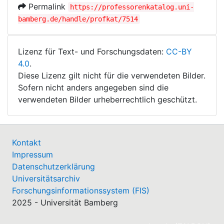
Permalink
https://professorenkatalog.uni-
bamberg.de/handle/profkat/7514
Lizenz für Text- und Forschungsdaten:
CC-BY
4.0
.
Diese Lizenz gilt nicht für die verwendeten Bilder.
Sofern nicht anders angegeben sind die
verwendeten Bilder urheberrechtlich geschützt.
Kontakt
Impressum
Datenschutzerklärung
Universitätsarchiv
Forschungsinformationssystem (FIS)
2025 - Universität Bamberg