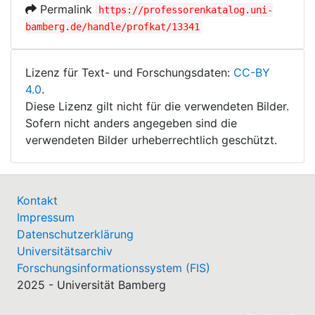
Permalink
https://professorenkatalog.uni-
bamberg.de/handle/profkat/13341
Lizenz für Text- und Forschungsdaten:
CC-BY
4.0
.
Diese Lizenz gilt nicht für die verwendeten Bilder.
Sofern nicht anders angegeben sind die
verwendeten Bilder urheberrechtlich geschützt.
Kontakt
Impressum
Datenschutzerklärung
Universitätsarchiv
Forschungsinformationssystem (FIS)
2025 - Universität Bamberg