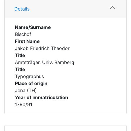
Details
Name/Surname
Bischof
First Name
Jakob Friedrich Theodor
Title
Amtsträger, Univ. Bamberg
Title
Typographus
Place of origin
Jena (TH)
Year of immatriculation
1790/91