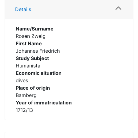
Details
Name/Surname
Rosen Zweig
First Name
Johannes Friedrich
Study Subject
Humanista
Economic situation
dives
Place of origin
Bamberg
Year of immatriculation
1712/13