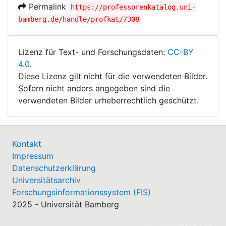
Permalink
https://professorenkatalog.uni-
bamberg.de/handle/profkat/7308
Lizenz für Text- und Forschungsdaten:
CC-BY
4.0
.
Diese Lizenz gilt nicht für die verwendeten Bilder.
Sofern nicht anders angegeben sind die
verwendeten Bilder urheberrechtlich geschützt.
Kontakt
Impressum
Datenschutzerklärung
Universitätsarchiv
Forschungsinformationssystem (FIS)
2025 - Universität Bamberg