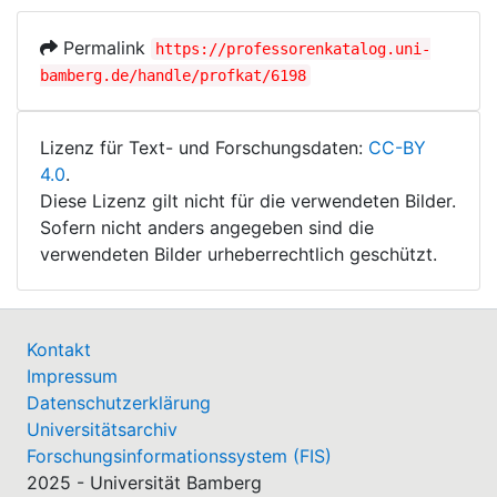
Permalink
https://professorenkatalog.uni-
bamberg.de/handle/profkat/6198
Lizenz für Text- und Forschungsdaten:
CC-BY
4.0
.
Diese Lizenz gilt nicht für die verwendeten Bilder.
Sofern nicht anders angegeben sind die
verwendeten Bilder urheberrechtlich geschützt.
Kontakt
Impressum
Datenschutzerklärung
Universitätsarchiv
Forschungsinformationssystem (FIS)
2025 - Universität Bamberg