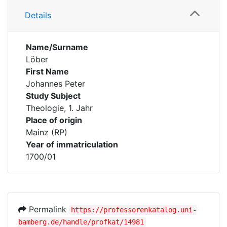
Details
Name/Surname
Löber
First Name
Johannes Peter
Study Subject
Theologie, 1. Jahr
Place of origin
Mainz (RP)
Year of immatriculation
1700/01
Permalink
https://professorenkatalog.uni-
bamberg.de/handle/profkat/14981