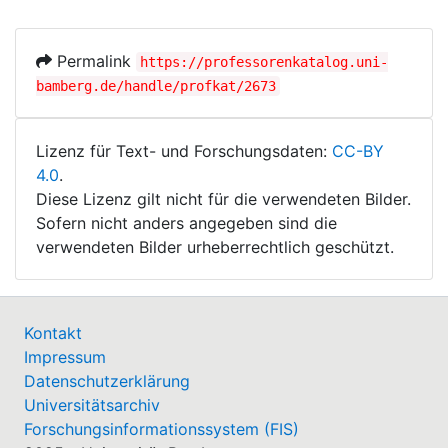
Permalink
https://professorenkatalog.uni-
bamberg.de/handle/profkat/2673
Lizenz für Text- und Forschungsdaten:
CC-BY
4.0
.
Diese Lizenz gilt nicht für die verwendeten Bilder.
Sofern nicht anders angegeben sind die
verwendeten Bilder urheberrechtlich geschützt.
Kontakt
Impressum
Datenschutzerklärung
Universitätsarchiv
Forschungsinformationssystem (FIS)