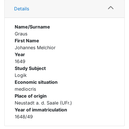
Details
Name/Surname
Graus
First Name
Johannes Melchior
Year
1649
Study Subject
Logik
Economic situation
mediocris
Place of origin
Neustadt a. d. Saale (UFr.)
Year of immatriculation
1648/49