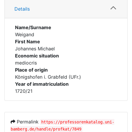
Details
Name/Surname
Weigand
First Name
Johannes Michael
Economic situation
mediocris
Place of origin
Königshofen i. Grabfeld (UFr.)
Year of immatriculation
1720/21
Permalink
https://professorenkatalog.uni-
bamberg.de/handle/profkat/7849