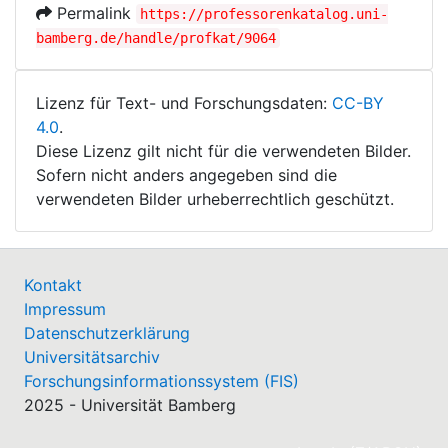
Permalink
https://professorenkatalog.uni-
bamberg.de/handle/profkat/9064
Lizenz für Text- und Forschungsdaten:
CC-BY
4.0
.
Diese Lizenz gilt nicht für die verwendeten Bilder.
Sofern nicht anders angegeben sind die
verwendeten Bilder urheberrechtlich geschützt.
Kontakt
Impressum
Datenschutzerklärung
Universitätsarchiv
Forschungsinformationssystem (FIS)
2025 - Universität Bamberg