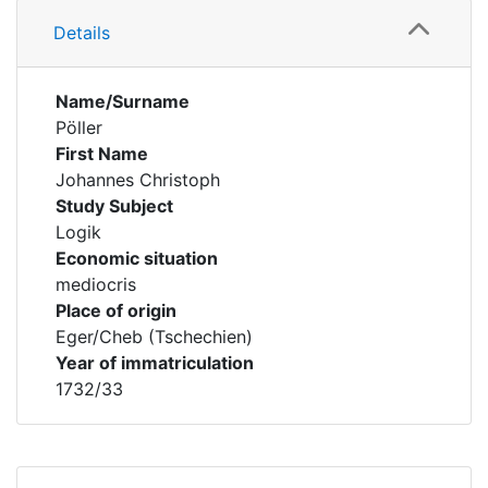
Details
Name/Surname
Pöller
First Name
Johannes Christoph
Study Subject
Logik
Economic situation
mediocris
Place of origin
Eger/Cheb (Tschechien)
Year of immatriculation
1732/33