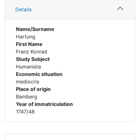
Details
Name/Surname
Hartung
First Name
Franz Konrad
Study Subject
Humanista
Economic situation
mediocris
Place of origin
Bamberg
Year of immatriculation
1747/48