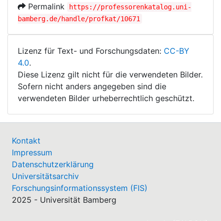
Permalink
https://professorenkatalog.uni-
bamberg.de/handle/profkat/10671
Lizenz für Text- und Forschungsdaten:
CC-BY
4.0
.
Diese Lizenz gilt nicht für die verwendeten Bilder.
Sofern nicht anders angegeben sind die
verwendeten Bilder urheberrechtlich geschützt.
Kontakt
Impressum
Datenschutzerklärung
Universitätsarchiv
Forschungsinformationssystem (FIS)
2025 - Universität Bamberg