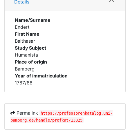
Details
Name/Surname
Endert
First Name
Balthasar
Study Subject
Humanista
Place of origin
Bamberg
Year of immatriculation
1787/88
Permalink
https://professorenkatalog.uni-
bamberg.de/handle/profkat/13325