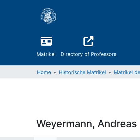
Matrikel
Directory of Professors
Home
Historische Matrikel
Weyermann, Andreas