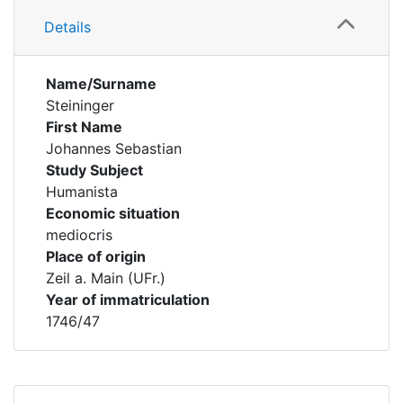
Details
Name/Surname
Steininger
First Name
Johannes Sebastian
Study Subject
Humanista
Economic situation
mediocris
Place of origin
Zeil a. Main (UFr.)
Year of immatriculation
1746/47