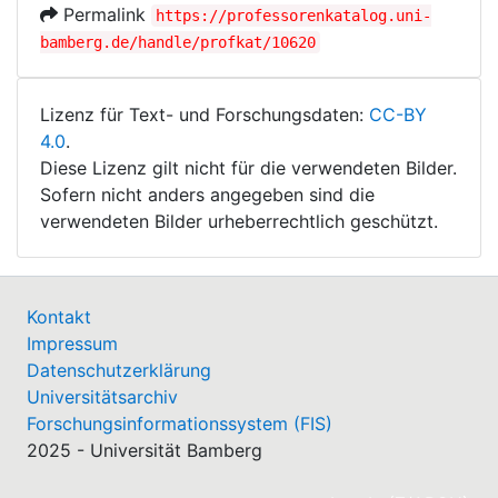
Permalink
https://professorenkatalog.uni-
bamberg.de/handle/profkat/10620
Lizenz für Text- und Forschungsdaten:
CC-BY
4.0
.
Diese Lizenz gilt nicht für die verwendeten Bilder.
Sofern nicht anders angegeben sind die
verwendeten Bilder urheberrechtlich geschützt.
Kontakt
Impressum
Datenschutzerklärung
Universitätsarchiv
Forschungsinformationssystem (FIS)
2025 - Universität Bamberg