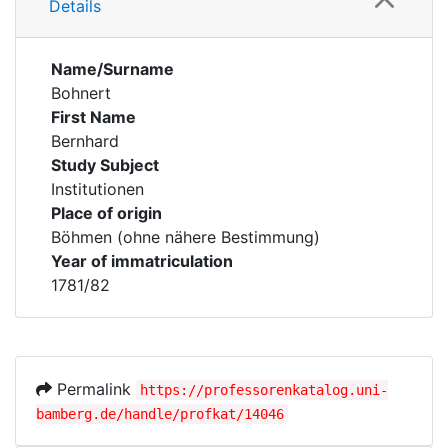
Details
Name/Surname
Bohnert
First Name
Bernhard
Study Subject
Institutionen
Place of origin
Böhmen (ohne nähere Bestimmung)
Year of immatriculation
1781/82
Permalink
https://professorenkatalog.uni-
bamberg.de/handle/profkat/14046