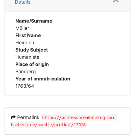
Details
Name/Surname
Müller
First Name
Heinrich
Study Subject
Humanista
Place of origin
Bamberg
Year of immatriculation
1763/64
Permalink
https://professorenkatalog.uni-
bamberg.de/handle/profkat/12018