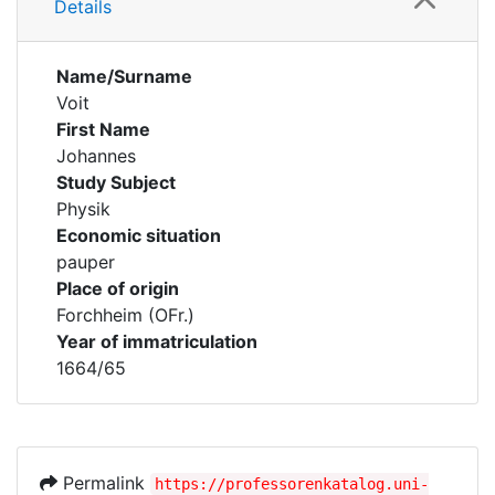
Details
Name/Surname
Voit
First Name
Johannes
Study Subject
Physik
Economic situation
pauper
Place of origin
Forchheim (OFr.)
Year of immatriculation
1664/65
Permalink
https://professorenkatalog.uni-