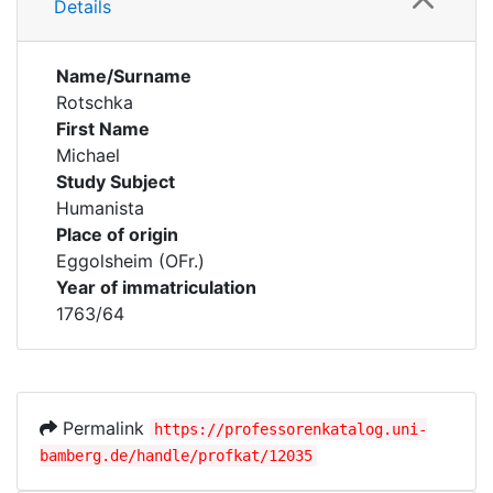
Details
Name/Surname
Rotschka
First Name
Michael
Study Subject
Humanista
Place of origin
Eggolsheim (OFr.)
Year of immatriculation
1763/64
Permalink
https://professorenkatalog.uni-
bamberg.de/handle/profkat/12035