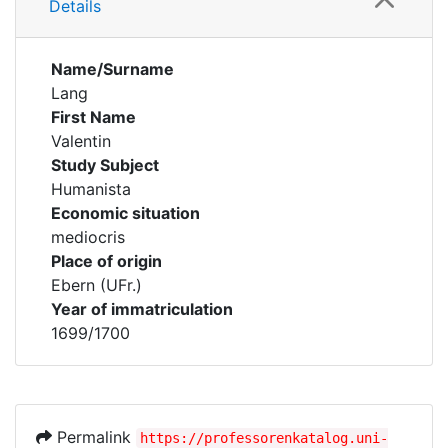
Details
Name/Surname
Lang
First Name
Valentin
Study Subject
Humanista
Economic situation
mediocris
Place of origin
Ebern (UFr.)
Year of immatriculation
1699/1700
Permalink
https://professorenkatalog.uni-