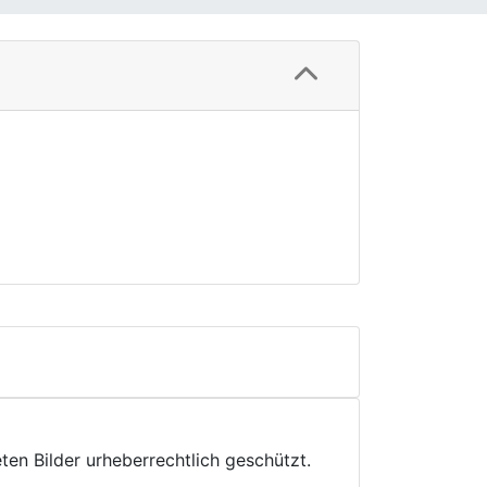
ten Bilder urheberrechtlich geschützt.