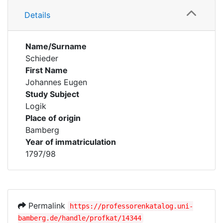
Details
Name/Surname
Schieder
First Name
Johannes Eugen
Study Subject
Logik
Place of origin
Bamberg
Year of immatriculation
1797/98
Permalink
https://professorenkatalog.uni-
bamberg.de/handle/profkat/14344