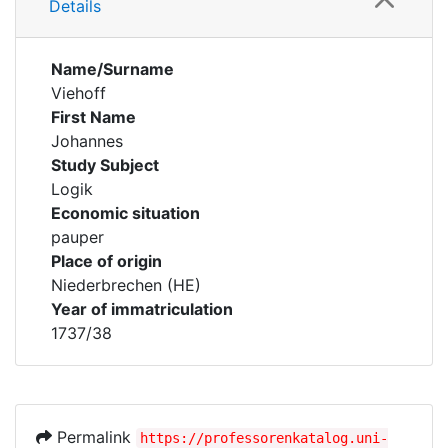
Details
Name/Surname
Viehoff
First Name
Johannes
Study Subject
Logik
Economic situation
pauper
Place of origin
Niederbrechen (HE)
Year of immatriculation
1737/38
Permalink
https://professorenkatalog.uni-