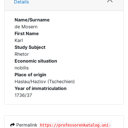
Details
Name/Surname
de Mosern
First Name
Karl
Study Subject
Rhetor
Economic situation
nobilis
Place of origin
Haslau/Hazlov (Tschechien)
Year of immatriculation
1736/37
Permalink
https://professorenkatalog.uni-