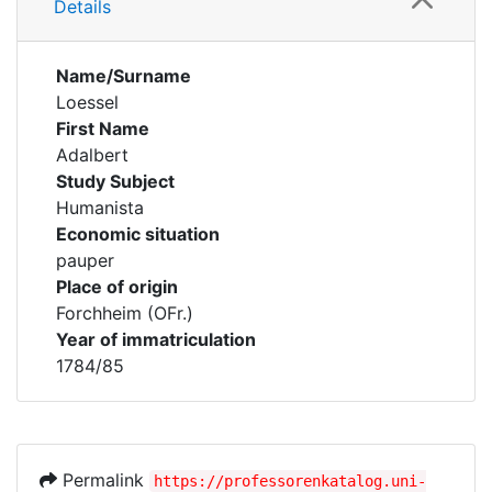
Details
Name/Surname
Loessel
First Name
Adalbert
Study Subject
Humanista
Economic situation
pauper
Place of origin
Forchheim (OFr.)
Year of immatriculation
1784/85
Permalink
https://professorenkatalog.uni-