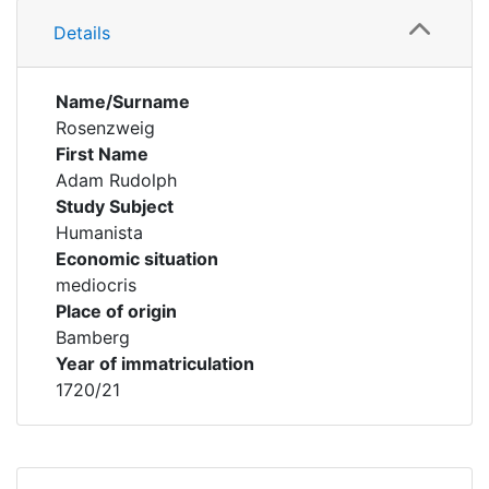
Details
Name/Surname
Rosenzweig
First Name
Adam Rudolph
Study Subject
Humanista
Economic situation
mediocris
Place of origin
Bamberg
Year of immatriculation
1720/21