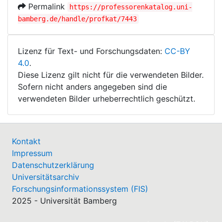
Permalink
https://professorenkatalog.uni-
bamberg.de/handle/profkat/7443
Lizenz für Text- und Forschungsdaten:
CC-BY
4.0
.
Diese Lizenz gilt nicht für die verwendeten Bilder.
Sofern nicht anders angegeben sind die
verwendeten Bilder urheberrechtlich geschützt.
Kontakt
Impressum
Datenschutzerklärung
Universitätsarchiv
Forschungsinformationssystem (FIS)
2025 - Universität Bamberg