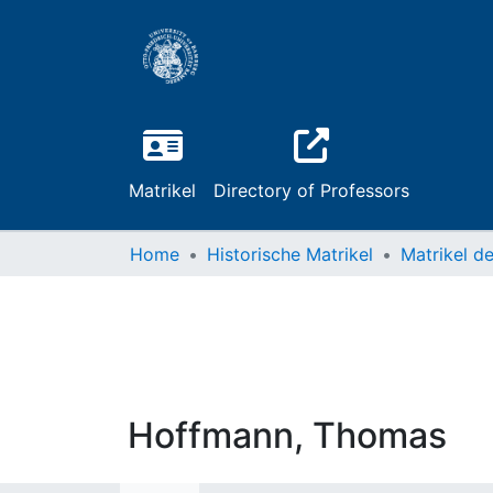
Matrikel
Directory of Professors
Home
Historische Matrikel
Hoffmann, Thomas