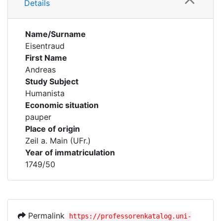
Details
Name/Surname
Eisentraud
First Name
Andreas
Study Subject
Humanista
Economic situation
pauper
Place of origin
Zeil a. Main (UFr.)
Year of immatriculation
1749/50
Permalink
https://professorenkatalog.uni-