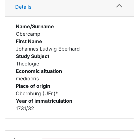
Details
Name/Surname
Obercamp
First Name
Johannes Ludwig Eberhard
Study Subject
Theologie
Economic situation
mediocris
Place of origin
Obernburg (UFr.)*
Year of immatriculation
1731/32