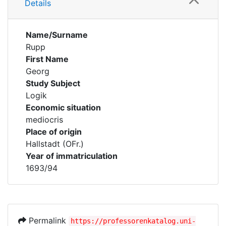
Details
Name/Surname
Rupp
First Name
Georg
Study Subject
Logik
Economic situation
mediocris
Place of origin
Hallstadt (OFr.)
Year of immatriculation
1693/94
Permalink
https://professorenkatalog.uni-