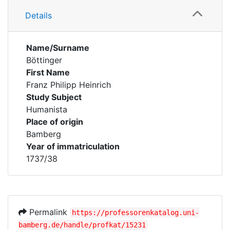
Details
Name/Surname
Böttinger
First Name
Franz Philipp Heinrich
Study Subject
Humanista
Place of origin
Bamberg
Year of immatriculation
1737/38
Permalink
https://professorenkatalog.uni-
bamberg.de/handle/profkat/15231