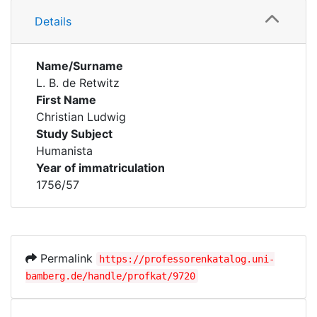
Details
Name/Surname
L. B. de Retwitz
First Name
Christian Ludwig
Study Subject
Humanista
Year of immatriculation
1756/57
Permalink
https://professorenkatalog.uni-
bamberg.de/handle/profkat/9720