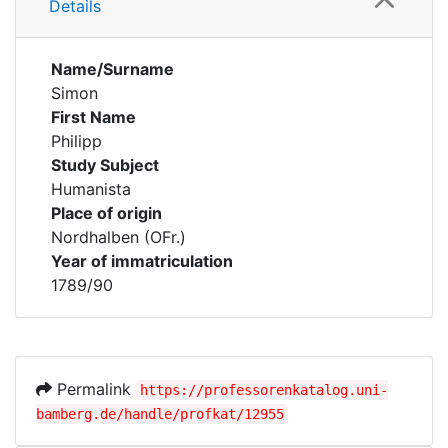
Details
Name/Surname
Simon
First Name
Philipp
Study Subject
Humanista
Place of origin
Nordhalben (OFr.)
Year of immatriculation
1789/90
Permalink
https://professorenkatalog.uni-
bamberg.de/handle/profkat/12955