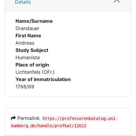
Details
Name/Surname
Grandauer
First Name
Andreas
Study Subject
Humanista
Place of origin
Lichtenfels (OFr.)
Year of immatriculation
1768/69
Permalink
https://professorenkatalog.uni-
bamberg.de/handle/profkat/12622