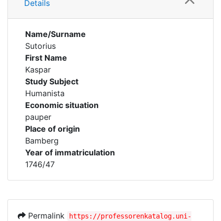
Details
Name/Surname
Sutorius
First Name
Kaspar
Study Subject
Humanista
Economic situation
pauper
Place of origin
Bamberg
Year of immatriculation
1746/47
Permalink
https://professorenkatalog.uni-