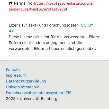
Permalink
https://professorenkatalog.uni-
bamberg.de/handle/profkat/2634
Lizenz für Text- und Forschungsdaten:
CC-BY
4.0
.
Diese Lizenz gilt nicht für die verwendeten Bilder.
Sofern nicht anders angegeben sind die
verwendeten Bilder urheberrechtlich geschützt.
Kontakt
Impressum
Datenschutzerklärung
Universitätsarchiv
Forschungsinformationssystem (FIS)
2025 - Universität Bamberg