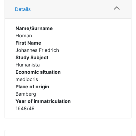
Details
Name/Surname
Homan
First Name
Johannes Friedrich
Study Subject
Humanista
Economic situation
mediocris
Place of origin
Bamberg
Year of immatriculation
1648/49