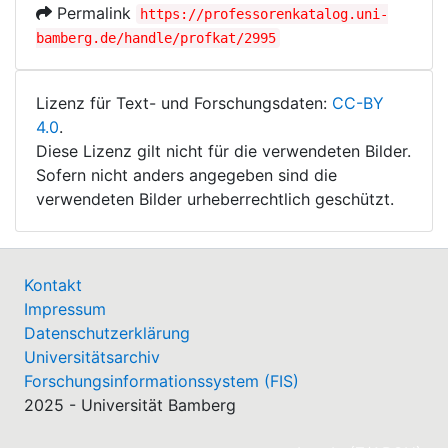
Permalink
https://professorenkatalog.uni-
bamberg.de/handle/profkat/2995
Lizenz für Text- und Forschungsdaten:
CC-BY
4.0
.
Diese Lizenz gilt nicht für die verwendeten Bilder.
Sofern nicht anders angegeben sind die
verwendeten Bilder urheberrechtlich geschützt.
Kontakt
Impressum
Datenschutzerklärung
Universitätsarchiv
Forschungsinformationssystem (FIS)
2025 - Universität Bamberg