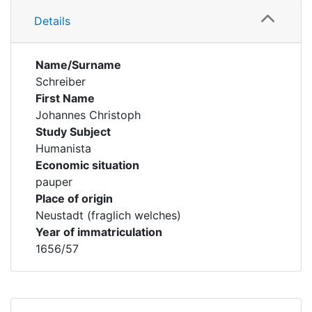
Details
Name/Surname
Schreiber
First Name
Johannes Christoph
Study Subject
Humanista
Economic situation
pauper
Place of origin
Neustadt (fraglich welches)
Year of immatriculation
1656/57