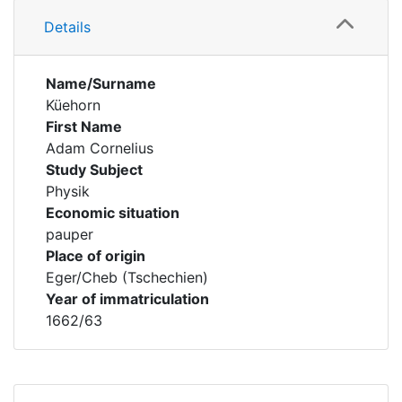
Details
Name/Surname
Küehorn
First Name
Adam Cornelius
Study Subject
Physik
Economic situation
pauper
Place of origin
Eger/Cheb (Tschechien)
Year of immatriculation
1662/63