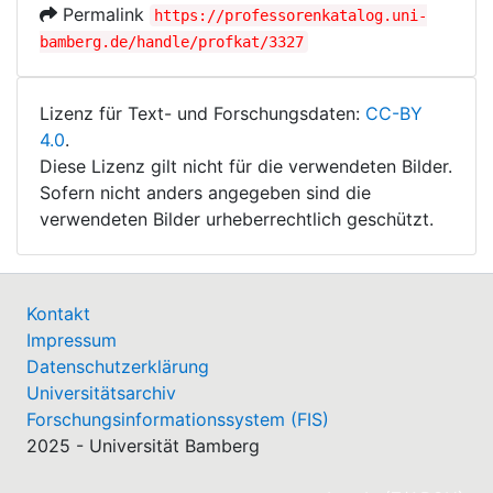
Permalink
https://professorenkatalog.uni-
bamberg.de/handle/profkat/3327
Lizenz für Text- und Forschungsdaten:
CC-BY
4.0
.
Diese Lizenz gilt nicht für die verwendeten Bilder.
Sofern nicht anders angegeben sind die
verwendeten Bilder urheberrechtlich geschützt.
Kontakt
Impressum
Datenschutzerklärung
Universitätsarchiv
Forschungsinformationssystem (FIS)
2025 - Universität Bamberg