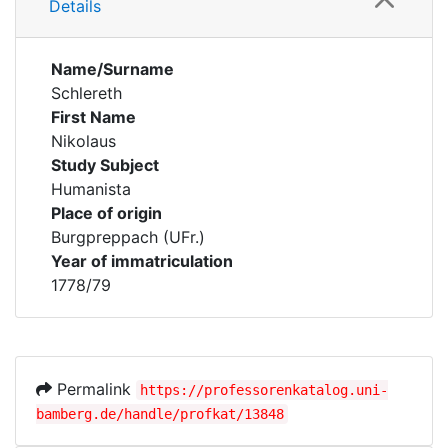
Details
Name/Surname
Schlereth
First Name
Nikolaus
Study Subject
Humanista
Place of origin
Burgpreppach (UFr.)
Year of immatriculation
1778/79
Permalink
https://professorenkatalog.uni-
bamberg.de/handle/profkat/13848